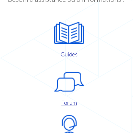
Guides
Forum